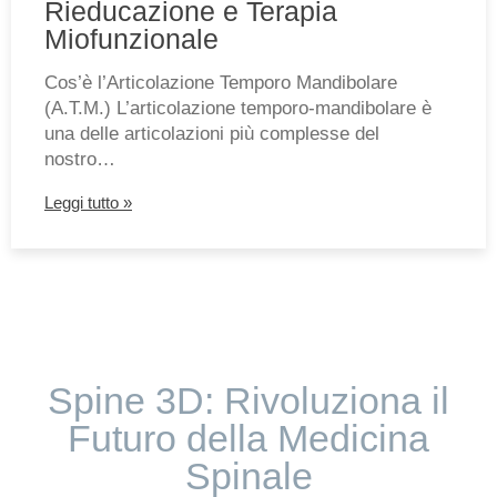
Rieducazione e Terapia
Miofunzionale
Cos’è l’Articolazione Temporo Mandibolare
(A.T.M.) L’articolazione temporo-mandibolare è
una delle articolazioni più complesse del
nostro…
Leggi tutto »
Spine 3D: Rivoluziona il
Futuro della Medicina
Spinale