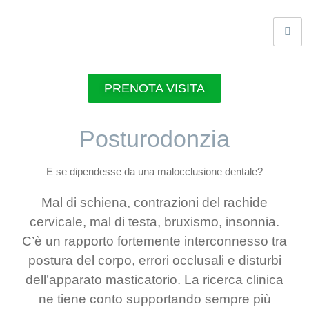
PRENOTA VISITA
Posturodonzia
E se dipendesse da una malocclusione dentale?
Mal di schiena, contrazioni del rachide
cervicale, mal di testa, bruxismo, insonnia.
C’è un rapporto fortemente interconnesso tra
postura del corpo, errori occlusali e disturbi
dell’apparato masticatorio. La ricerca clinica
ne tiene conto supportando sempre più