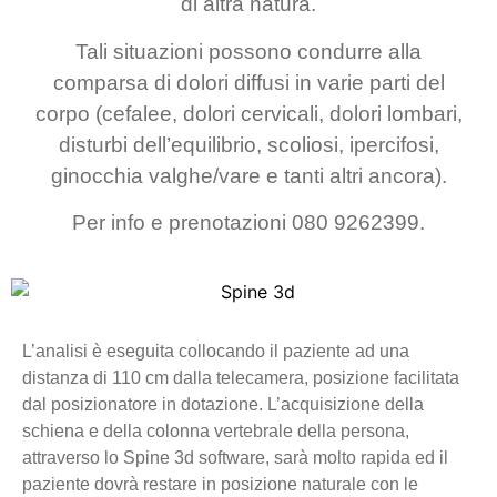
di altra natura.
Tali situazioni possono condurre alla
comparsa di dolori diffusi in varie parti del
corpo (cefalee, dolori cervicali, dolori lombari,
disturbi dell’equilibrio, scoliosi, ipercifosi,
ginocchia valghe/vare e tanti altri ancora).
Per info e prenotazioni 080 9262399.
L’analisi è eseguita collocando il paziente ad una
distanza di 110 cm dalla telecamera, posizione facilitata
dal posizionatore in dotazione. L’acquisizione della
schiena e della colonna vertebrale della persona,
attraverso lo Spine 3d software, sarà molto rapida ed il
paziente dovrà restare in posizione naturale con le