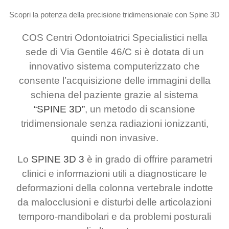
Scopri la potenza della precisione tridimensionale con Spine 3D
COS Centri Odontoiatrici Specialistici
nella
sede di Via Gentile 46/C si è dotata di un
innovativo sistema computerizzato che
consente l’acquisizione delle immagini della
schiena del paziente grazie al sistema
“SPINE 3D”
, un metodo di scansione
tridimensionale senza radiazioni ionizzanti,
quindi non invasive.
Lo
SPINE 3D 3
è in grado di offrire parametri
clinici e informazioni utili a diagnosticare le
deformazioni della colonna vertebrale indotte
da malocclusioni e disturbi delle articolazioni
temporo-mandibolari e da problemi posturali