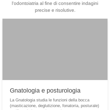
l’odontoiatria al fine di consentire indagini
precise e risolutive.
Gnatologia e posturologia
La Gnatologia studia le funzioni della bocca
(masticazione, deglutizione, fonatoria, posturale)