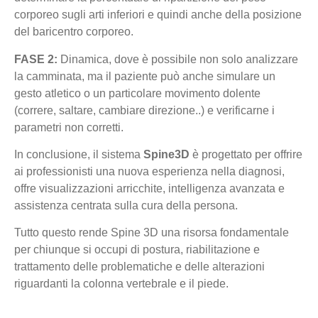
corporeo sugli arti inferiori e quindi anche della posizione
del baricentro corporeo.
FASE 2:
Dinamica, dove è possibile non solo analizzare
la camminata, ma il paziente può anche simulare un
gesto atletico o un particolare movimento dolente
(correre, saltare, cambiare direzione..) e verificarne i
parametri non corretti.
In conclusione, il sistema
Spine3D
è progettato per offrire
ai professionisti una nuova esperienza nella diagnosi,
offre visualizzazioni arricchite, intelligenza avanzata e
assistenza centrata sulla cura della persona.
Tutto questo rende Spine 3D una risorsa fondamentale
per chiunque si occupi di postura, riabilitazione e
trattamento delle problematiche e delle alterazioni
riguardanti la colonna vertebrale e il piede.