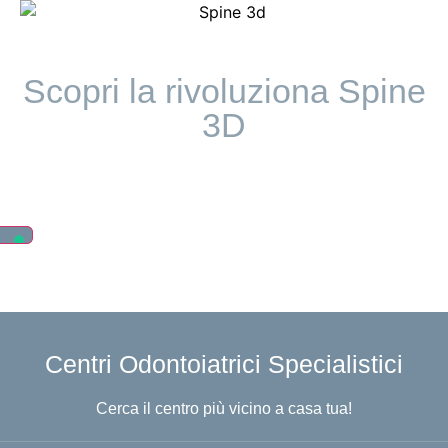
Scopri la rivoluziona Spine
3D
Centri Odontoiatrici Specialistici
Cerca il centro più vicino a casa tua!