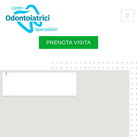
PRENOTA VISITA