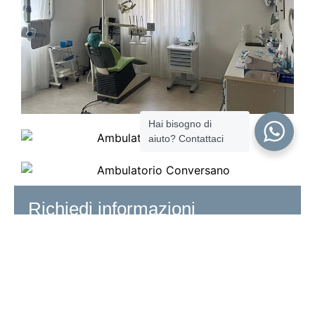
Hai bisogno di
aiuto? Contattaci
Richiedi informazioni