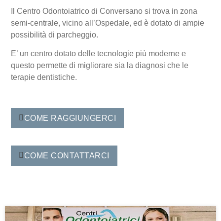
Il
Centro Odontoiatrico di Conversano
si trova in zona
semi-centrale, vicino all’Ospedale, ed è dotato di ampie
possibilità di parcheggio.
E’ un centro dotato delle tecnologie più moderne e
questo permette di migliorare sia la diagnosi che le
terapie dentistiche.
COME RAGGIUNGERCI
COME CONTATTARCI