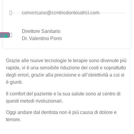
conversano@centriodontoiatrici.com
Direttore Sanitario
Dr. Valentino Porro
Grazie alle nuove tecnologie le terapie sono divenute più
rapide, vi è una sensibile riduzione dei costi e soprattutto
degli errori, grazie alla precisione e all’obiettività a cui si
è giunti.
Il comfort del paziente e la sua salute sono al centro di
questi metodi rivoluzionari.
Oggi andare dal dentista non è più causa di dolore e
terrore.