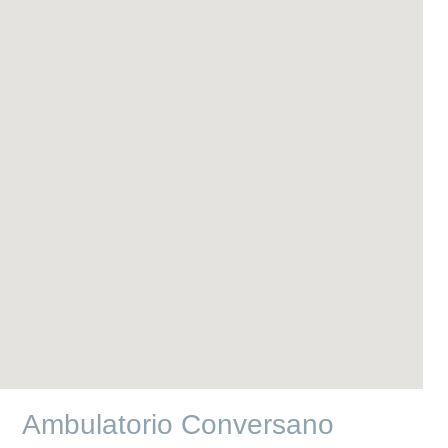
Ambulatorio Conversano