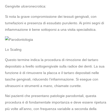
Gengivite ulceronecrotica:
Si nota la grave compromissione dei tessuti gengivali, con
tumefazioni e presenza di essudato purulento. Ai primi segni di
infiammazione è bene sottoporsi a una visita specialistica.
Lo Scaling
Questo termine indica la procedura di rimozione del tartaro
depositato a livello sottogengivale sulla radice dei denti. La sua
funzione è di rimuovere la placca e il tartaro depositati nelle
tasche gengivali, riducendo l’infiammazione. Si esegue con
ultrasuoni e strumenti a mano, chiamate curette.
Nei pazienti che presentano patologie parodontali, questa
procedura è di fondamentale importanza e deve essere ripetura
più volte all’anno, con frequenza variabile a seconda della