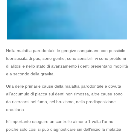
Nella malattia parodontale le gengive sanguinano con possibile
fuorisuscita di pus, sono gonfie, sono sensibili, vi sono problemi
di alitosi e nello stato di avanzamento i denti presentano mobilità
e a secondo della gravità.
Una delle primarie cause della malattia parodontale è dovuta
all’accumulo di placca sui denti non rimossa, altre cause sono
da ricercarsi nel fumo, nel bruxismo, nella predisposizione
ereditaria.
E’ importante eseguire un controllo almeno 1 volta l’anno,
poichè solo così si può diagnosticare sin dall’inizio la malattia