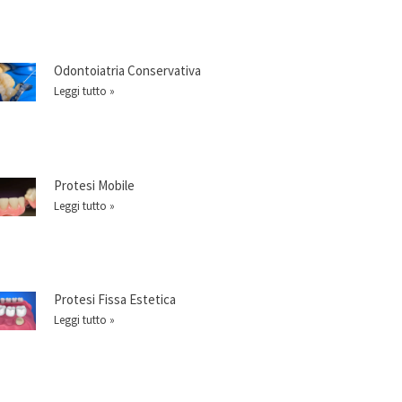
Odontoiatria Conservativa
Leggi tutto »
Protesi Mobile
Leggi tutto »
Protesi Fissa Estetica
Leggi tutto »