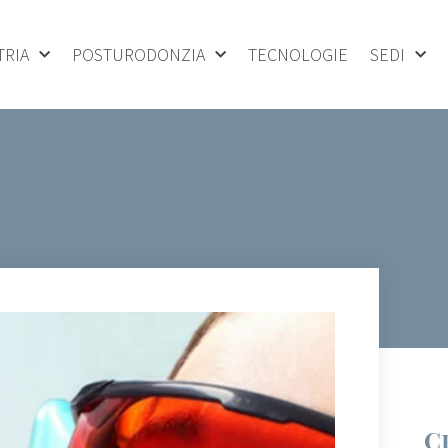
TRIA
POSTURODONZIA
TECNOLOGIE
SEDI
C