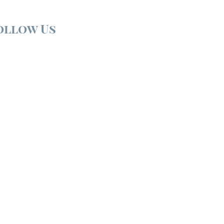
ollow Us