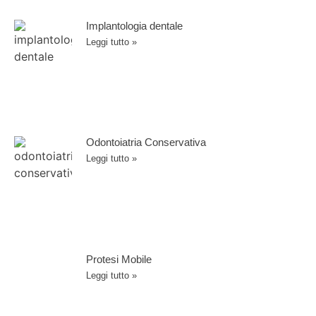
Implantologia dentale
Leggi tutto »
Odontoiatria Conservativa
Leggi tutto »
Protesi Mobile
Leggi tutto »