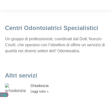
Centri Odontoiatrici Specialistici
Un gruppo di professionisti, coordinati dal
Dott. Nunzio
Cirulli
, che operano con l’obiettivo di offrire un servizio di
qualità nei diversi settori dell’ Odontoiatria.
Altri servizi
Ortodonzia
Leggi tutto »