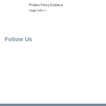
Protesi Fissa Estetica
Leggi tutto »
Follow Us